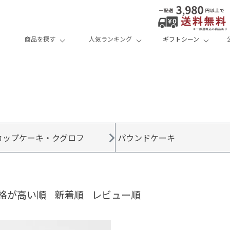
商品を探す
人気ランキング
ギフトシーン
カップケーキ・クグロフ
パウンドケーキ
格が高い順
新着順
レビュー順