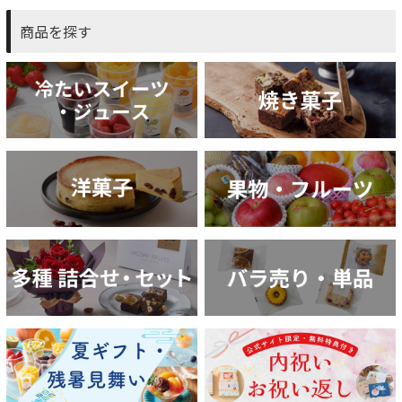
商品を探す