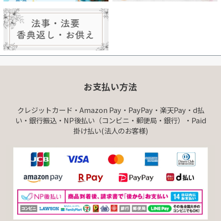
お支払い方法
クレジットカード・Amazon Pay・PayPay・楽天Pay・d払
い・銀行振込・NP後払い（コンビニ・郵便局・銀行）・Paid
掛け払い(法人のお客様)