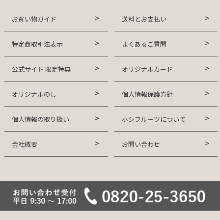
お買い物ガイド
送料とお支払い
特定商取引法表示
よくあるご質問
公式サイト 限定特典
オリジナルカード
オリジナルのし
個人情報保護方針
個人情報の取り扱い
ホシフルーツについて
会社概要
お問い合わせ