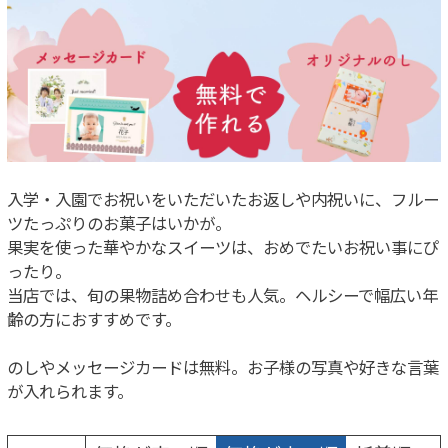
入学・入園でお祝いをいただいたお返しや内祝いに、フルー
ツたっぷりのお菓子はいかが。
果実を使った華やかなスイーツは、おめでたいお祝い事にぴ
ったり。
当店では、旬の果物詰め合わせも人気。ヘルシーで幅広い年
齢の方におすすめです。
のしやメッセージカードは無料。お子様の写真や好きな言葉
が入れられます。