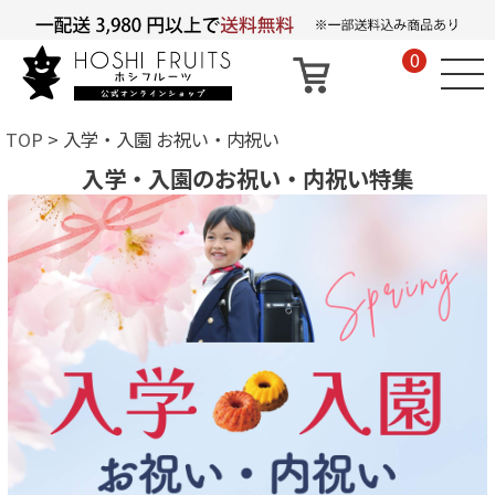
0
TOP
入学・入園 お祝い・内祝い
入学・入園のお祝い・内祝い特集