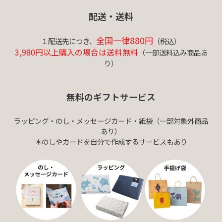
配送・送料
全国一律880円
１配送先につき、
（税込）
3,980円以上購入の場合は送料無料
（一部送料込み商品あ
り）
無料のギフトサービス
ラッピング・のし・メッセージカード・紙袋（一部対象外商品
あり）
＊のしやカードを自分で作成するサービスもあり