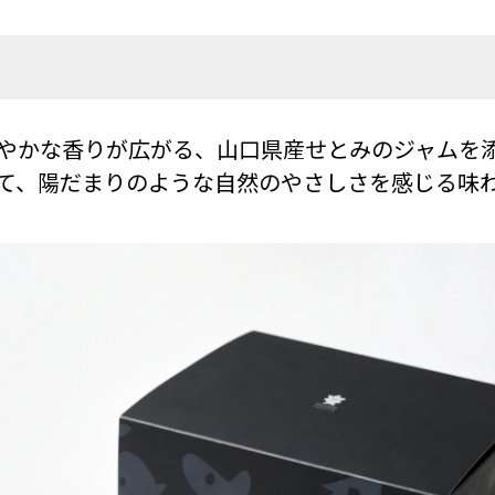
やかな香りが広がる、山口県産せとみのジャムを
て、陽だまりのような自然のやさしさを感じる味