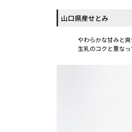
山口県産せとみ
やわらかな甘みと爽
生乳のコクと重なっ