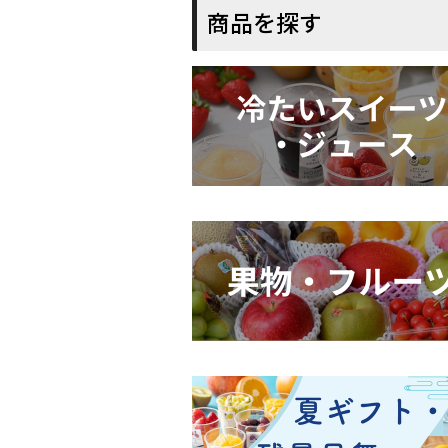
商品を探す