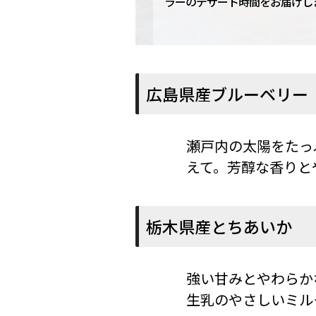
ラーのデザート時間をお届けし
広島県産ブルーベリー
瀬戸内の太陽をたっ
えて。芳醇な香りと
栃木県産とちあいか
強い甘みとやわらか
生乳のやさしいミル