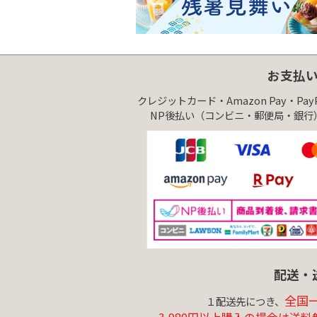
お支払
クレジットカード・Amazon Pay・Pa
NP後払い（コンビニ・郵便局・銀行）
配送・
全国一
１配送先につき、