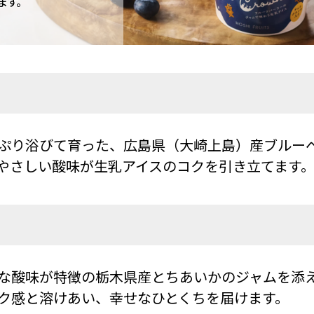
ます。
ぷり浴びて育った、広島県（大崎上島）産ブルー
やさしい酸味が生乳アイスのコクを引き立てます
な酸味が特徴の栃木県産とちあいかのジャムを添
ク感と溶けあい、幸せなひとくちを届けます。