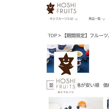
ホシフルーツとは
商品一覧
TOP
【期間限定】フルーツ
並び替え
価格が安い順
価