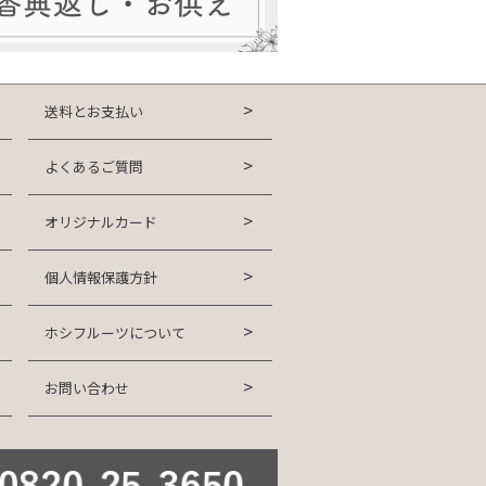
送料とお支払い
よくあるご質問
オリジナルカード
個人情報保護方針
ホシフルーツについて
お問い合わせ