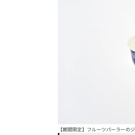
【期間限定】フルーツパーラーのジ