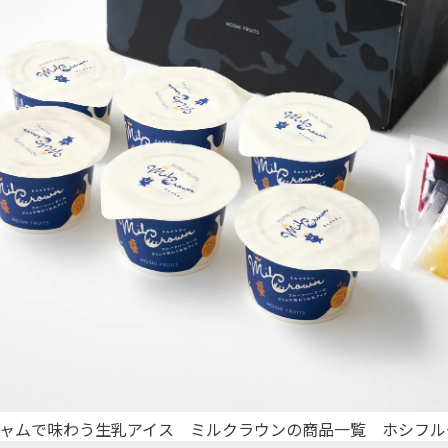
ャムで味わう生乳アイス ミルクラウンの商品一覧 ホシフル