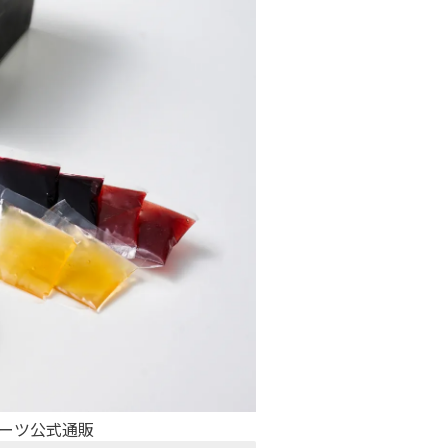
ーツ公式通販