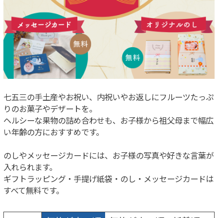
七五三の手土産やお祝い、内祝いやお返しにフルーツたっぷ
りのお菓子やデザートを。
ヘルシーな果物の詰め合わせも、お子様から祖父母まで幅広
い年齢の方におすすめです。
のしやメッセージカードには、お子様の写真や好きな言葉が
入れられます。
ギフトラッピング・手提げ紙袋・のし・メッセージカードは
すべて無料です。