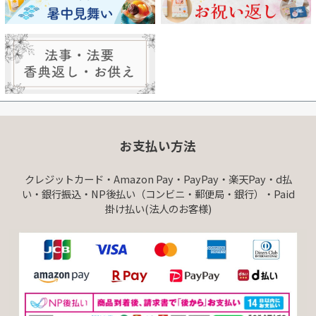
お支払い方法
クレジットカード・Amazon Pay・PayPay・楽天Pay・d払
い・銀行振込・NP後払い（コンビニ・郵便局・銀行）・Paid
掛け払い(法人のお客様)