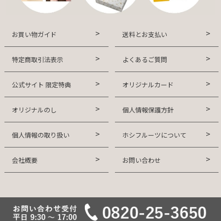
お買い物ガイド
送料とお支払い
特定商取引法表示
よくあるご質問
公式サイト 限定特典
オリジナルカード
オリジナルのし
個人情報保護方針
個人情報の取り扱い
ホシフルーツについて
会社概要
お問い合わせ