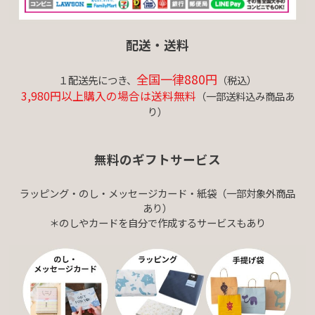
配送・送料
全国一律880円
１配送先につき、
（税込）
3,980円以上購入の場合は送料無料
（一部送料込み商品あ
り）
無料のギフトサービス
ラッピング・のし・メッセージカード・紙袋（一部対象外商品
あり）
＊のしやカードを自分で作成するサービスもあり