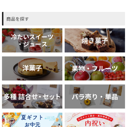
商品を探す