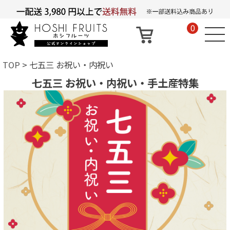
0
TOP
七五三 お祝い・内祝い
七五三 お祝い・内祝い・手土産特集